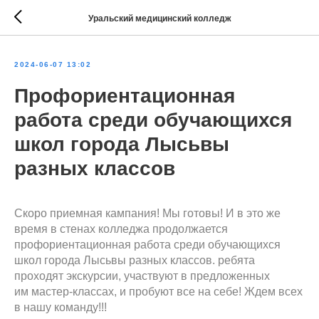
Уральский медицинский колледж
2024-06-07 13:02
Профориентационная
работа среди обучающихся
школ города Лысьвы
разных классов
Скоро приемная кампания! Мы готовы! И в это же
время в стенах колледжа продолжается
профориентационная работа среди обучающихся
школ города Лысьвы разных классов. ребята
проходят экскурсии, участвуют в предложенных
им мастер-классах, и пробуют все на себе! Ждем всех
в нашу команду!!!