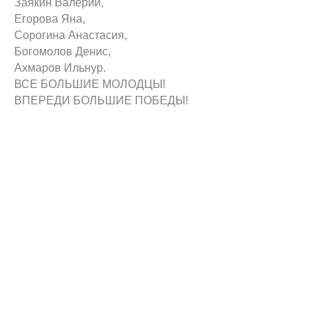
Заякин Валерий,
Егорова Яна,
Сорогина Анастасия,
Богомолов Денис,
Ахмаров Ильнур.
ВСЕ БОЛЬШИЕ МОЛОДЦЫ!
ВПЕРЕДИ БОЛЬШИЕ ПОБЕДЫ!