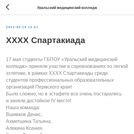
Уральский медицинский колледж
2022-05-19 13:41
XXXX Спартакиада
17 мая студенты ГБПОУ «Уральский медицинский
колледж» приняли участие в соревнованиях по легкой
атлетике, в рамках XXXX Спартакиады среди
студентов профессиональных образовательных
организаций Пермского края!
Было сложно, но в эстафете все очень постарались
и заняли достойное IV место!
Наша команда:
Вшивков Денис,
Ахметшина Татьяна,
Аликина Ксения,