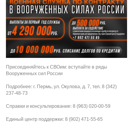
️Присоединяйтесь к СВОим: вступайте в ряды
Вооруженных сил России
Подробнее: г. Пермь, ул. Окулова, д. 7, тел. 8 (342)
237-48-73
Справки и консультирование: 8 (963) 020-00-59
Единый центр поддержки: 8 (902) 471-55-65