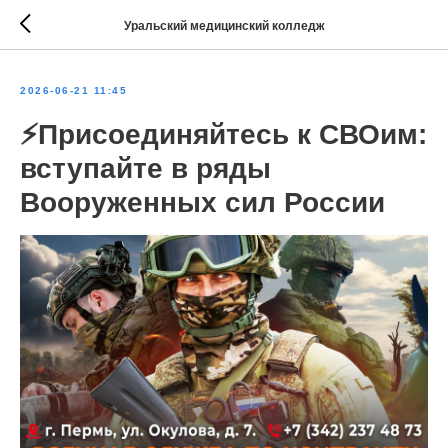
Уральский медицинский колледж
2026-06-21 11:45
⚡️Присоединяйтесь к СВОим:
вступайте в ряды
Вооруженных сил России