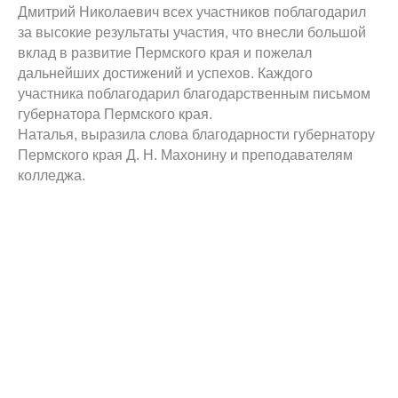
Дмитрий Николаевич всех участников поблагодарил
за высокие результаты участия, что внесли большой
вклад в развитие Пермского края и пожелал
дальнейших достижений и успехов. Каждого
участника поблагодарил благодарственным письмом
губернатора Пермского края.
Наталья, выразила слова благодарности губернатору
Пермского края Д. Н. Махонину и преподавателям
колледжа.