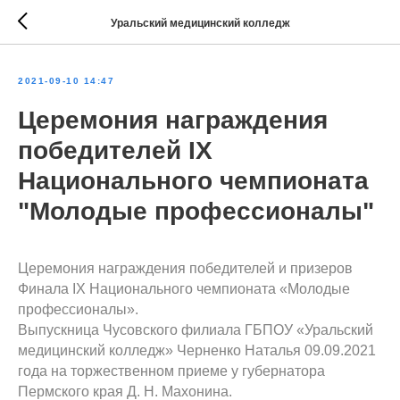
Уральский медицинский колледж
2021-09-10 14:47
Церемония награждения
победителей IX
Национального чемпионата
"Молодые профессионалы"
Церемония награждения победителей и призеров
Финала IX Национального чемпионата «Молодые
профессионалы».
Выпускница Чусовского филиала ГБПОУ «Уральский
медицинский колледж» Черненко Наталья 09.09.2021
года на торжественном приеме у губернатора
Пермского края Д. Н. Махонина.