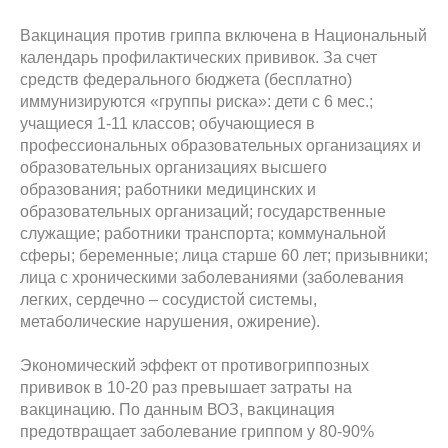
Вакцинация против гриппа включена в Национальный
календарь профилактических прививок. За счет
средств федерального бюджета (бесплатно)
иммунизируются «группы риска»: дети с 6 мес.;
учащиеся 1-11 классов; обучающиеся в
профессиональных образовательных организациях и
образовательных организациях высшего
образования; работники медицинских и
образовательных организаций; государственные
служащие; работники транспорта; коммунальной
сферы; беременные; лица старше 60 лет; призывники;
лица с хроническими заболеваниями (заболевания
легких, сердечно – сосудистой системы,
метаболические нарушения, ожирение).
Экономический эффект от противогриппозных
прививок в 10-20 раз превышает затраты на
вакцинацию. По данным ВОЗ, вакцинация
предотвращает заболевание гриппом у 80-90%