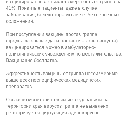
вакцинированных, снижает смертность от гриппа на
41%. Привитые пациенты, даже в случае
заболевания, болеют гораздо легче, без серьезных
осложнений.
При поступлении вакцины против гриппа
(предварительные даты поставки – конец августа)
вакцинироваться можно в амбулаторно-
поликлинических учреждениях по месту жительства.
Вакцинация бесплатна.
Эффективность вакцины от гриппа несоизмеримо
выше всех неспецифических медицинских
препаратов.
Согласно мониторинговым исследованиям на
территории края вирусов гриппа не выявлено,
регистрируется циркуляция аденовирусов.