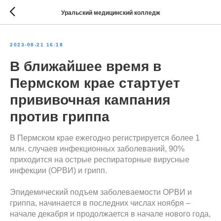
Уральский медицинский колледж
2023-08-21 16:18
В ближайшее время в
Пермском крае стартует
прививочная кампания
против гриппа
В Пермском крае ежегодно регистрируется более 1
млн. случаев инфекционных заболеваний, 90%
приходится на острые респираторные вирусные
инфекции (ОРВИ) и грипп.
Эпидемический подъем заболеваемости ОРВИ и
гриппа, начинается в последних числах ноября –
начале декабря и продолжается в начале нового года,