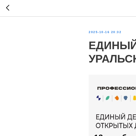
2025-10-16 20:32
ЕДИНЫЙ
УРАЛЬС