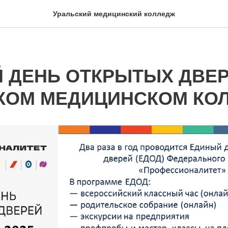
Уральский медицинский колледж
 ДЕНЬ ОТКРЫТЫХ ДВЕР
КОМ МЕДИЦИНСКОМ КО