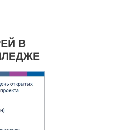
ЕЙ В
ЛЛЕДЖЕ