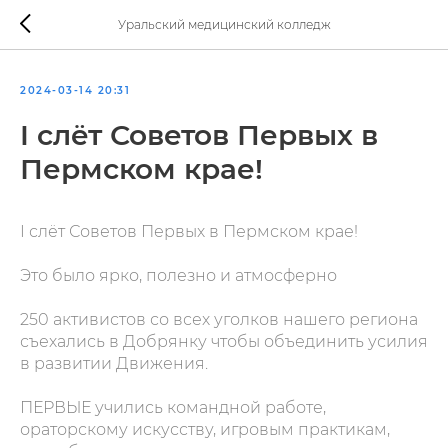
Уральский медицинский колледж
2024-03-14 20:31
I слёт Советов Первых в
Пермском крае!
I слёт Советов Первых в Пермском крае!
Это было ярко, полезно и атмосферно
250 активистов со всех уголков нашего региона
съехались в Добрянку чтобы объединить усилия
в развитии Движения.
ПЕРВЫЕ учились командной работе,
ораторскому искусству, игровым практикам,