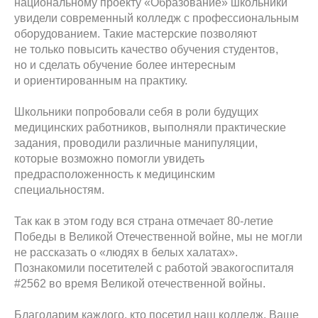
национальному проекту «Образование» школьники
увидели современный колледж с профессиональным
оборудованием. Такие мастерские позволяют
не только повысить качество обучения студентов,
но и сделать обучение более интересным
и ориентированным на практику.
Школьники попробовали себя в роли будущих
медицинских работников, выполняли практические
задания, проводили различные манипуляции,
которые возможно помогли увидеть
предрасположенность к медицинским
специальностям.
Так как в этом году вся страна отмечает 80-летие
Победы в Великой Отечественной войне, мы не могли
не рассказать о «людях в белых халатах».
Познакомили посетителей с работой эвакогоспиталя
#2562 во время Великой отечественной войны.
Благодарим каждого, кто посетил наш колледж. Ваше