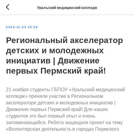
Уральский медицинский колледж
2023-11-23 15:59
Региональный акселератор
детских и молодежных
инициатив | Движение
первых Пермский край!
21 ноября студенты ГБПОУ «Уральский медицинский
колледж» приняли участие в Региональном
акселераторе детских и молодежных инициатив |
Движение первых Пермский край! Для наших
студентов это был первый опыт и очень
запоминающийся. Ребята защищали проект на тему
«Волонтерская деятельность в городах Пермского