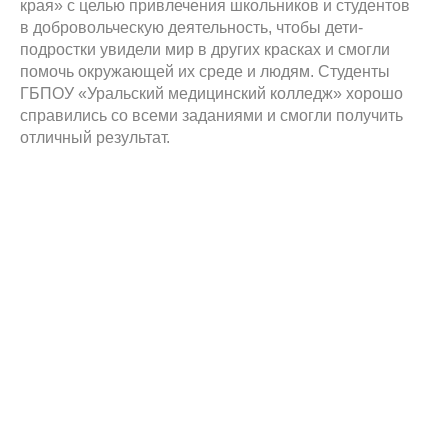
края» с целью привлечения школьников и студентов
в добровольческую деятельность, чтобы дети-
подростки увидели мир в других красках и смогли
помочь окружающей их среде и людям. Студенты
ГБПОУ «Уральский медицинский колледж» хорошо
справились со всеми заданиями и смогли получить
отличный результат.