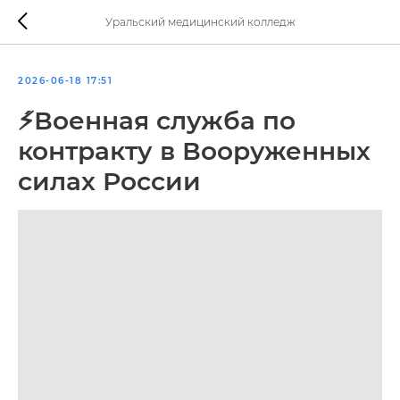
Уральский медицинский колледж
2026-06-18 17:51
⚡́Военная служба по
контракту в Вооруженных
силах России