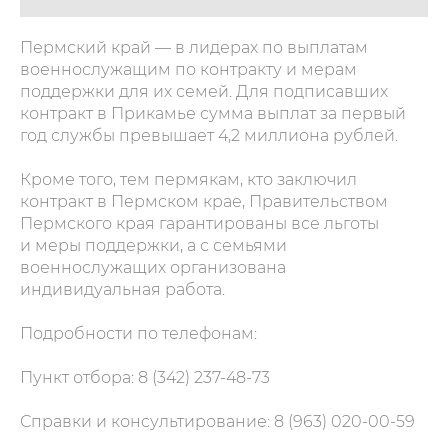
Пермский край — в лидерах по выплатам
военнослужащим по контракту и мерам
поддержки для их семей. Для подписавших
контракт в Прикамье сумма выплат за первый
год службы превышает 4,2 миллиона рублей.
Кроме того, тем пермякам, кто заключил
контракт в Пермском крае, Правительством
Пермского края гарантированы все льготы
и меры поддержки, а с семьями
военнослужащих организована
индивидуальная работа.
Подробности по телефонам:
Пункт отбора: 8 (342) 237-48-73
Справки и консультирование: 8 (963) 020-00-59