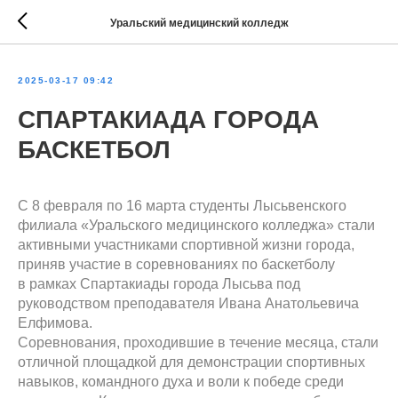
Уральский медицинский колледж
2025-03-17 09:42
СПАРТАКИАДА ГОРОДА
БАСКЕТБОЛ
С 8 февраля по 16 марта студенты Лысьвенского
филиала «Уральского медицинского колледжа» стали
активными участниками спортивной жизни города,
приняв участие в соревнованиях по баскетболу
в рамках Спартакиады города Лысьва под
руководством преподавателя Ивана Анатольевича
Елфимова.
Соревнования, проходившие в течение месяца, стали
отличной площадкой для демонстрации спортивных
навыков, командного духа и воли к победе среди