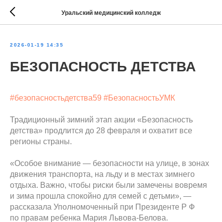
Уральский медицинский колледж
2026-01-19 14:35
БЕЗОПАСНОСТЬ ДЕТСТВА
#безопасностьдетства59
#БезопасностьУМК
Традиционный зимний этап акции «Безопасность
детства» продлится до 28 февраля и охватит все
регионы страны.
«Особое внимание — безопасности на улице, в зонах
движения транспорта, на льду и в местах зимнего
отдыха. Важно, чтобы риски были замечены вовремя
и зима прошла спокойно для семей с детьми», —
рассказала Уполномоченный при Президенте Р Ф
по правам ребенка Мария Львова-Белова.