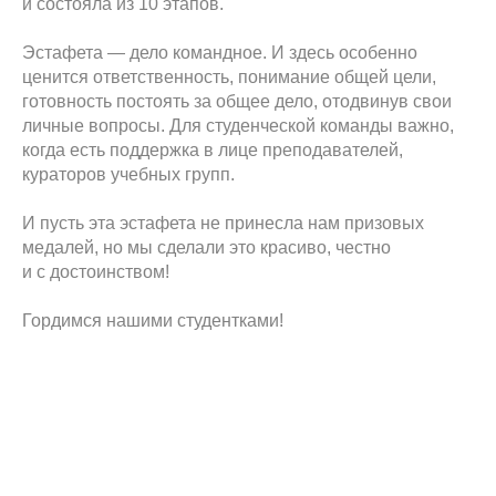
и состояла из 10 этапов.
Эстафета — дело командное. И здесь особенно
ценится ответственность, понимание общей цели,
готовность постоять за общее дело, отодвинув свои
личные вопросы. Для студенческой команды важно,
когда есть поддержка в лице преподавателей,
кураторов учебных групп.
И пусть эта эстафета не принесла нам призовых
медалей, но мы сделали это красиво, честно
и с достоинством!
Гордимся нашими студентками!