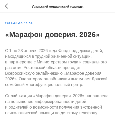
Уральский медицинский колледж
2026-04-03 13:50
«Марафон доверия. 2026»
С 1 по 23 апреля 2026 года Фонд поддержки детей,
находящихся в трудной жизненной ситуации,
в партнерстве с Министерством труда и социального
развития Ростовской области проводит
Всероссийскую онлайн-акцию «Марафон доверия.
2026». Оператором онлайн-акции выступает Донской
семейный многофункциональный центр.
Онлайн-акция «Марафон доверия. 2026» направлена
на повышение информированности детей
и родителей о возможности получения экстренной
психологической помощи по детскому телефону