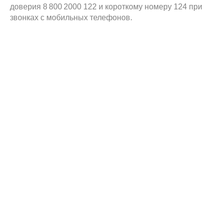
доверия 8 800 2000 122 и короткому номеру 124 при
звонках с мобильных телефонов.