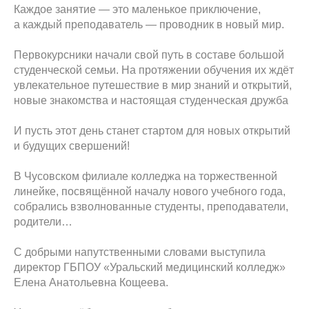
Каждое занятие — это маленькое приключение,
а каждый преподаватель — проводник в новый мир.
Первокурсники начали свой путь в составе большой
студенческой семьи. На протяжении обучения их ждёт
увлекательное путешествие в мир знаний и открытий,
новые знакомства и настоящая студенческая дружба
И пусть этот день станет стартом для новых открытий
и будущих свершений!
В Чусовском филиале колледжа на торжественной
линейке, посвящённой началу нового учебного года,
собрались взволнованные студенты, преподаватели,
родители…
С добрыми напутственными словами выступила
директор ГБПОУ «Уральский медицинский колледж»
Елена Анатольевна Кощеева.