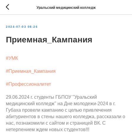
Уральский медицинский колледж
2024-07-03 08:26
Приемная_Кампания
#УМК
#Приемная_Кампания
#Профессионалитет
29.06.2024 г. студенты ГБПОУ "Уральский
медицинский колледж" на Дне молодежи-2024 в г.
Губаха провели кампанию с целью привлечения
абитуриентов в стены нашего колледжа, рассказали о
нас, познакомили с сайтом и страницей ВК. С
нетерпением ждем новых студентов!!!