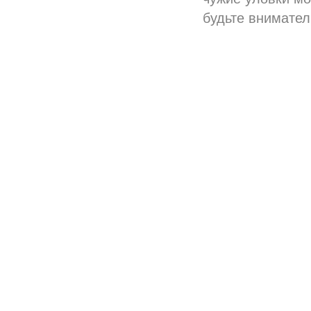
будьте внимател