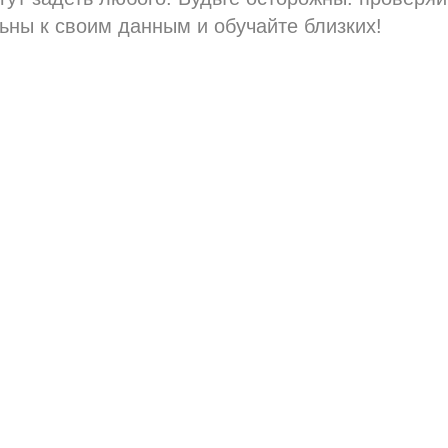
ьны к своим данным и обучайте близких!