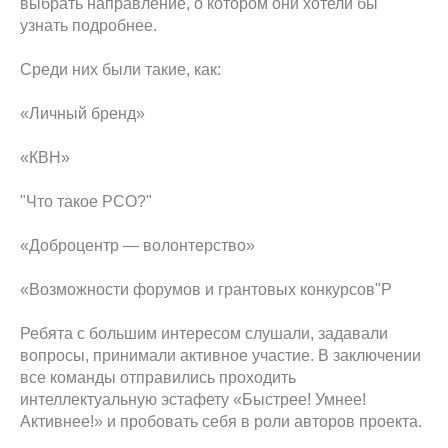
выбрать направление, о котором они хотели бы
узнать подробнее.
Среди них были такие, как:
«Личный бренд»
«КВН»
"Что такое РСО?"
«Доброцентр — волонтерство»
«Возможности форумов и грантовых конкурсов"Р
Ребята с большим интересом слушали, задавали
вопросы, принимали активное участие. В заключении
все команды отправились проходить
интеллектуальную эстафету «Быстрее! Умнее!
Активнее!» и пробовать себя в роли авторов проекта.