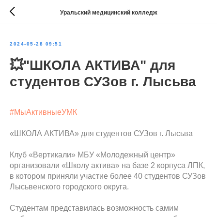
Уральский медицинский колледж
2024-05-28 09:51
💥"ШКОЛА АКТИВА" для
студентов СУЗов г. Лысьва
#МыАктивныеУМК
«ШКОЛА АКТИВА» для студентов СУЗов г. Лысьва
Клуб «Вертикали» МБУ «Молодежный центр»
организовали «Школу актива» на базе 2 корпуса ЛПК,
в котором приняли участие более 40 студентов СУЗов
Лысьвенского городского округа.
Студентам представилась возможность самим