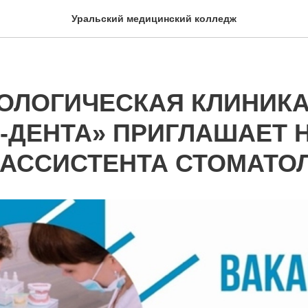
Уральский медицинский колледж
ОЛОГИЧЕСКАЯ КЛИНИК
-ДЕНТА» ПРИГЛАШАЕТ 
 АССИСТЕНТА СТОМАТОЛ