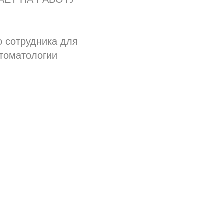
о сотрудника для
стоматологии