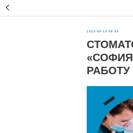
2025-05-15 08:40
СТОМАТ
«СОФИЯ
РАБОТУ