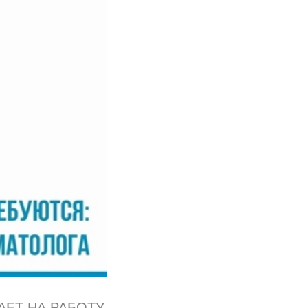
АЕТ НА РАБОТУ