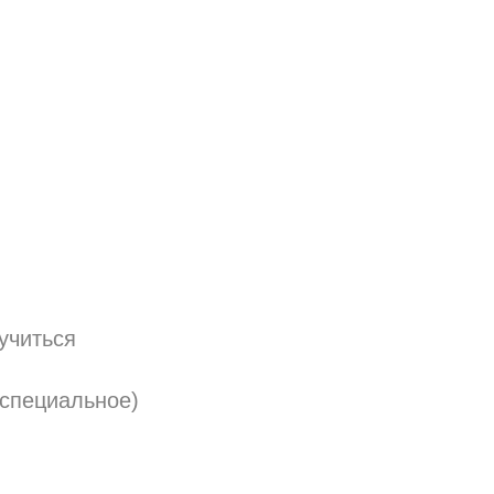
учиться
специальное)