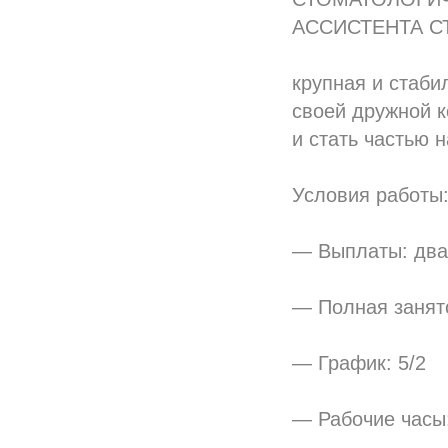
АССИСТЕНТА С
крупная и стаби
своей дружной к
и стать частью 
Условия работы
— Выплаты: два
— Полная занят
— График: 5/2
— Рабочие часы