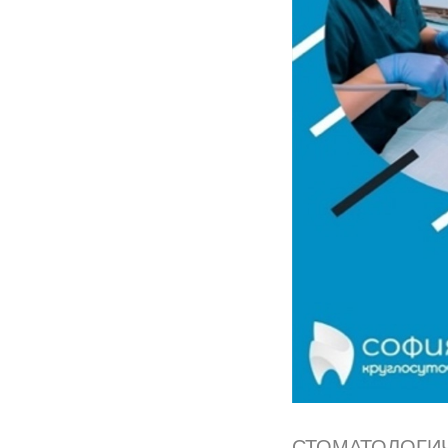
СТОМАТОЛОГИЧ