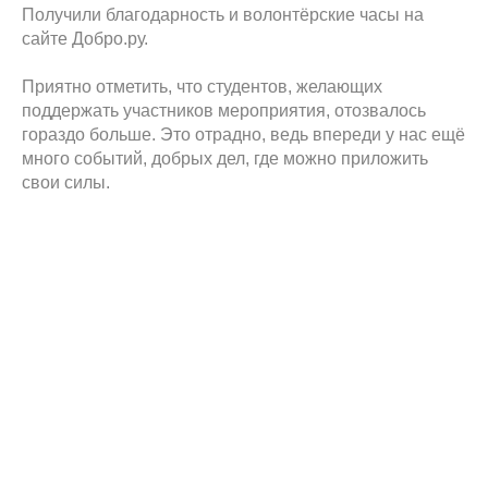
Получили благодарность и волонтёрские часы на
сайте Добро.ру.
Приятно отметить, что студентов, желающих
поддержать участников мероприятия, отозвалось
гораздо больше. Это отрадно, ведь впереди у нас ещё
много событий, добрых дел, где можно приложить
свои силы.