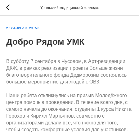
Уральский медицинский колледж
2024-09-10 23:58
Добро Рядом УМК
В субботу, 7 сентября в Чусовом, в Арт-резиденции
ДКЖ, в рамках реализации проекта Больше жизни
благотворительного фонда Дедморозим состоялось
большое мероприятие для людей с ОВЗ.
Наши ребята откликнулись на призыв Молодёжного
центра помочь в проведении. В течение всего дня, с
самого начала до окончания, студенты 1 курса Никита
Горохов и Кирилл Мартьянов, совместно с
организаторами делали всё, что нужно для того,
чтобы создать комфортные условия для участников.