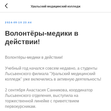
Уральский медицинский колледж
2024-09-10 23:44
Волонтёры-медики в
действии!
Волонтёры-медики в действии!
Учебный год начался совсем недавно, а студенты
Лысьвенского филиала "Уральский медицинский
колледж" уже включились в активную деятельность!
2 сентября Анастасия Санникова, координатор
Лысьвенского отделения, выступила на
торжественной линейке с приветствием
первокурсникам.