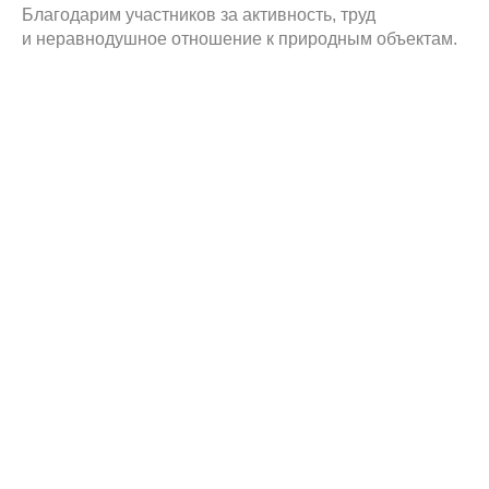
Благодарим участников за активность, труд
и неравнодушное отношение к природным объектам.