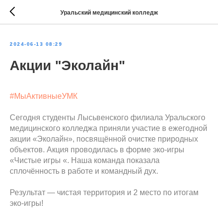
Уральский медицинский колледж
2024-06-13 08:29
Акции "Эколайн"
#МыАктивныеУМК
Сегодня студенты Лысьвенского филиала Уральского
медицинского колледжа приняли участие в ежегодной
акции «Эколайн», посвящённой очистке природных
объектов. Акция проводилась в форме эко-игры
«Чистые игры «. Наша команда показала
сплочённость в работе и командный дух.
Результат — чистая территория и 2 место по итогам
эко-игры!