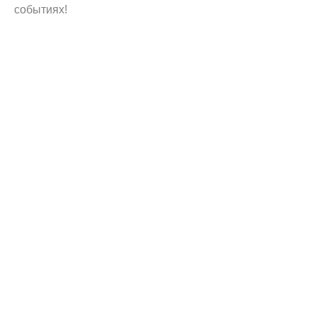
событиях!