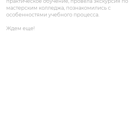
практическое обучение, провела экскурсия по
мастерским колледжа, познакомились с
особенностями учебного процесса.
Ждем еще!