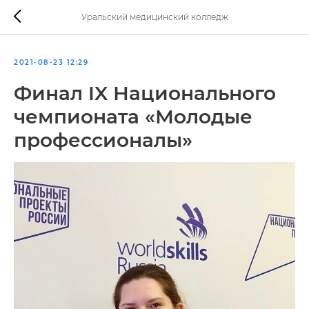
Уральский медицинский колледж
2021-08-23 12:29
Финал IX Национального
чемпионата «Молодые
профессионалы»