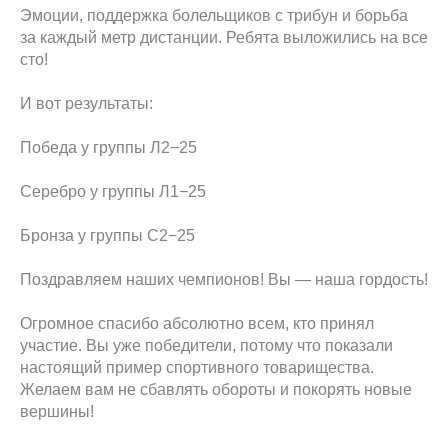
Эмоции, поддержка болельщиков с трибун и борьба
за каждый метр дистанции. Ребята выложились на все
сто!
И вот результаты:
Победа у группы Л2−25
Серебро у группы Л1−25
Бронза у группы С2−25
Поздравляем наших чемпионов! Вы — наша гордость!
Огромное спасибо абсолютно всем, кто принял
участие. Вы уже победители, потому что показали
настоящий пример спортивного товарищества.
Желаем вам не сбавлять обороты и покорять новые
вершины!