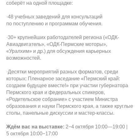
соберёт на одной площадке:
·48 учебных заведений для консультаций
по поступлению и программам обучения.
·30+ крупнейших работодателей региона («ОДК-
Авиадвигатель», «ОДК-Пермские моторы»,
«Уралхим» и др.) для обсуждения карьерных
возможностей.
·Десятки мероприятий разных форматов, среди
которых: Пленарное заседание «Пермский край:
создаем будущее вместе!» при участии губернатора
Пермского края и федеральных спикеров,
«Родительское собрание» с участием Министра
образования и науки Пермского края, а также круглые
столы, панельные дискуссии и мастер-классы.
Ждём вас на выставке:
2−4 октября 10:00—19:00 |
5 октября 10:00−17:00