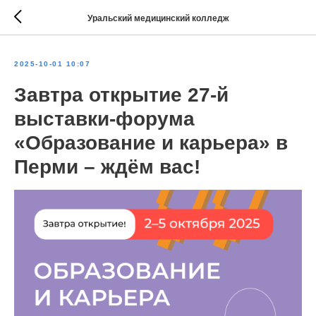
Уральский медицинский колледж
2025-10-01 10:07
Завтра открытие 27-й
выставки-форума
«Образование и карьера» в
Перми – ждём вас!