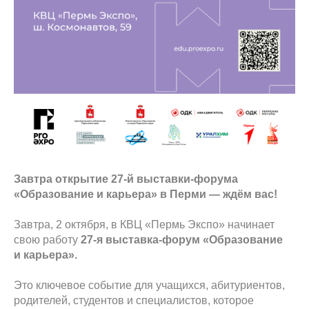
Завтра открытие 27-й выставки-форума
«Образование и карьера» в Перми — ждём вас!
Завтра, 2 октября, в КВЦ «Пермь Экспо» начинает
свою работу
27-я выставка-форум «Образование
и карьера».
Это ключевое событие для учащихся, абитуриентов,
родителей, студентов и специалистов, которое