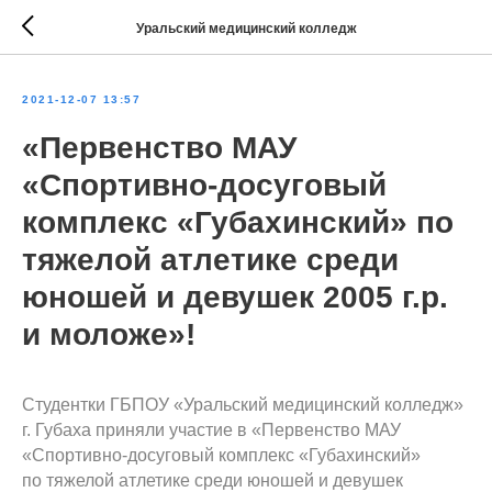
Уральский медицинский колледж
2021-12-07 13:57
«Первенство МАУ
«Спортивно-досуговый
комплекс «Губахинский» по
тяжелой атлетике среди
юношей и девушек 2005 г.р.
и моложе»!
Студентки ГБПОУ «Уральский медицинский колледж»
г. Губаха приняли участие в «Первенство МАУ
«Спортивно-досуговый комплекс «Губахинский»
по тяжелой атлетике среди юношей и девушек