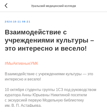
Уральский медицинский колледж
2024-10-11 08:21
Взаимодействие с
учреждениями культуры –
это интересно и весело!
#МыАктивныеУМК
Взаимодействие с учреждениями культуры — это
интересно и весело!
10 октября студенты группы 1С3 под руководством
куратора Анны Юрьевны Никитиной посетили
с экскурсией первую Модельную библиотеку
им. В. П. Астафьева.