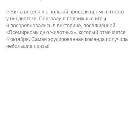
Ребята весело и с пользой провели время в гостях
у библиотеки. Поиграли в подвижные игры
и посоревновались в викторине, посвящённой
«Всемирному дню животных», который отмечается
4 октября. Самая эрудированная команда получила
небольшие призы!