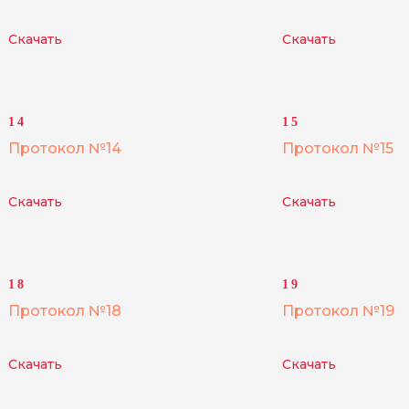
Скачать
Скачать
14
15
Протокол №14
Протокол №15
Скачать
Скачать
18
19
Протокол №18
Протокол №19
Скачать
Скачать