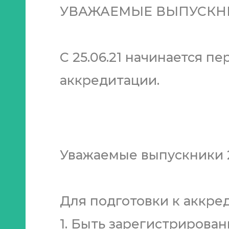
УВАЖАЕМЫЕ ВЫПУСКНИКИ
С 25.06.21 начинается 
аккредитации.
Уважаемые выпускники 2
Для подготовки к аккре
1. Быть зарегистрирова