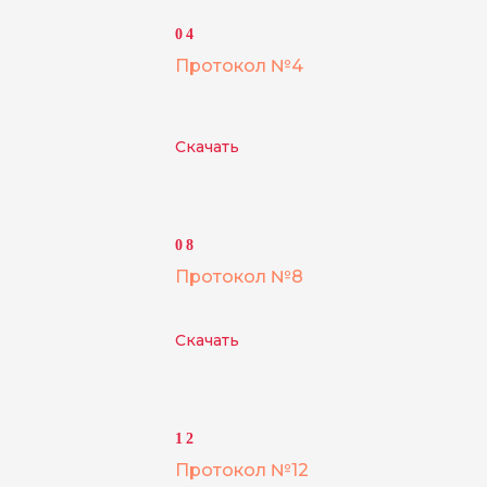
04
Протокол №4
Скачать
08
Протокол №8
Скачать
12
Протокол №12