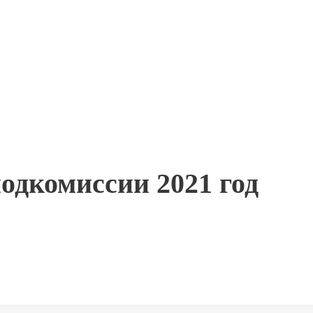
одкомиссии 2021 год