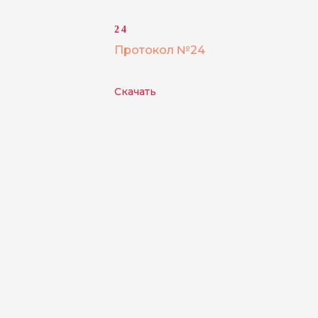
24
Протокол №24
Скачать