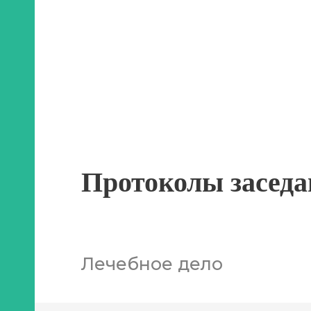
Протоколы заседа
Лечебное дело