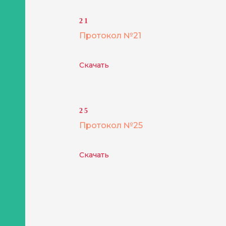
21
Протокол №21
Скачать
25
Протокол №25
Скачать