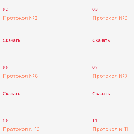
02
03
Протокол №2
Протокол №3
Скачать
Скачать
06
07
Протокол №6
Протокол №7
Скачать
Скачать
10
11
Протокол №10
Протокол №11