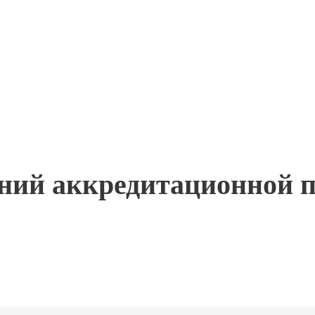
ний аккредитационной п