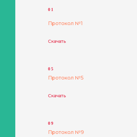
01
Протокол №1
Скачать
05
Протокол №5
Скачать
09
Протокол №9