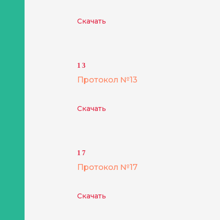
Скачать
13
Протокол №13
Скачать
17
Протокол №17
Скачать