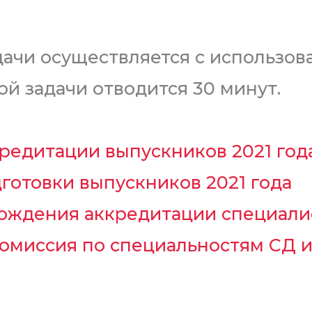
дачи осуществляется с использо
ой задачи отводится 30 минут.
кредитации выпускников 2021 год
готовки выпускников 2021 года
хождения аккредитации специал
омиссия по специальностям СД 