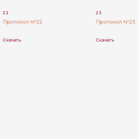
22
23
Протокол №22
Протокол №23
Скачать
Скачать