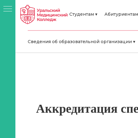
Студентам ▾
Абитуриентам
Сведения об образовательной организации ▾
Аккредитация спе