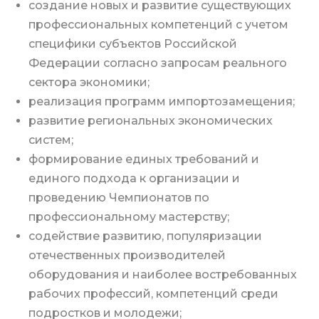
создание новых и развитие существующих
профессиональных компетенций с учетом
специфики субъектов Российской
Федерации согласно запросам реального
сектора экономики;
реализация программ импортозамещения;
развитие региональных экономических
систем;
формирование единых требований и
единого подхода к организации и
проведению Чемпионатов по
профессиональному мастерству;
содействие развитию, популяризации
отечественных производителей
оборудования и наиболее востребованных
рабочих профессий, компетенций среди
подростков и молодежи;