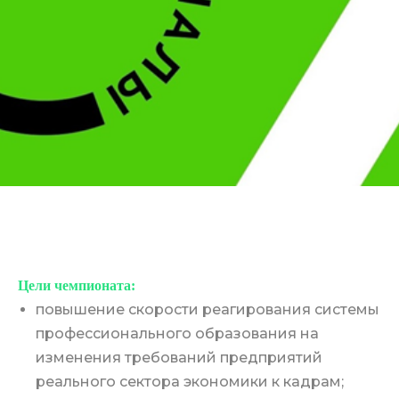
Цели чемпионата:
повышение скорости реагирования системы
профессионального образования на
изменения требований предприятий
реального сектора экономики к кадрам;