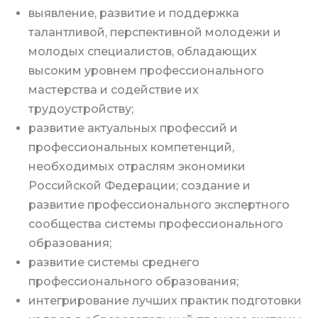
выявление, развитие и поддержка
талантливой, перспективной молодежи и
молодых специалистов, обладающих
высоким уровнем профессионального
мастерства и содействие их
трудоустройству;
развитие актуальных профессий и
профессиональных компетенций,
необходимых отраслям экономики
Российской Федерации; создание и
развитие профессионального экспертного
сообщества системы профессионального
образования;
развитие системы среднего
профессионального образования;
интегрирование лучших практик подготовки