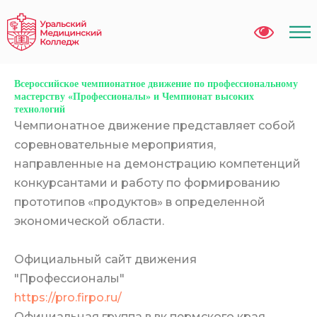
Движение Профессионалы
Всероссийское чемпионатное движение по профессиональному
мастерству «Профессионалы» и Чемпионат высоких
технологий
Чемпионатное движение представляет собой
соревновательные мероприятия,
направленные на демонстрацию компетенций
конкурсантами и работу по формированию
прототипов «продуктов» в определенной
экономической области.
Официальный сайт движения
"Профессионалы"
https://pro.firpo.ru/
Официальная группа в вк пермского края