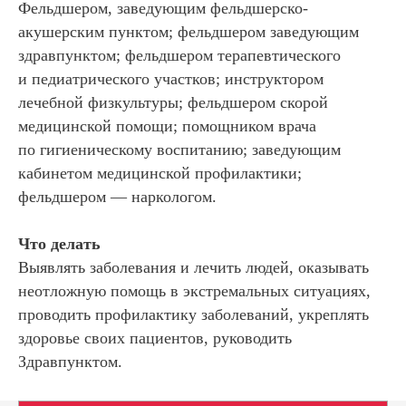
Фельдшером, заведующим фельдшерско-
акушерским пунктом; фельдшером заведующим
здравпунктом; фельдшером терапевтического
и педиатрического участков; инструктором
лечебной физкультуры; фельдшером скорой
медицинской помощи; помощником врача
по гигиеническому воспитанию; заведующим
кабинетом медицинской профилактики;
фельдшером — наркологом.
Что делать
Выявлять заболевания и лечить людей, оказывать
неотложную помощь в экстремальных ситуациях,
проводить профилактику заболеваний, укреплять
здоровье своих пациентов, руководить
Здравпунктом.