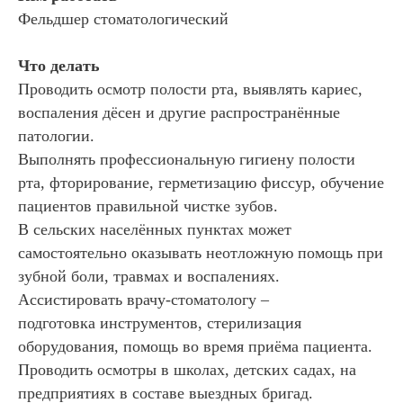
Фельдшер стоматологический
Что делать
Проводить осмотр полости рта, выявлять кариес,
воспаления дёсен и другие распространённые
патологии.
Выполнять профессиональную гигиену полости
рта, фторирование, герметизацию фиссур, обучение
пациентов правильной чистке зубов.
В сельских населённых пунктах может
самостоятельно оказывать неотложную помощь при
зубной боли, травмах и воспалениях.
Ассистировать врачу-стоматологу –
подготовка инструментов, стерилизация
оборудования, помощь во время приёма пациента.
Проводить осмотры в школах, детских садах, на
предприятиях в составе выездных бригад.