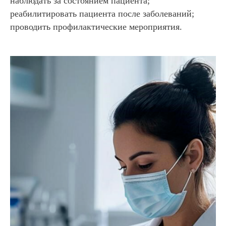
наблюдать за состоянием пациента;
реабилитировать пациента после заболеваний;
проводить профилактические мероприятия.