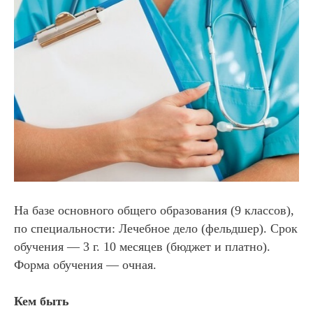
На базе основного общего образования (9 классов),
по специальности: Лечебное дело (фельдшер). Срок
обучения — 3 г. 10 месяцев (бюджет и платно).
Форма обучения — очная.
Кем быть