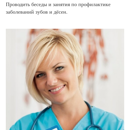
Проводить беседы и занятия по профилактике
заболеваний зубов и дёсен.