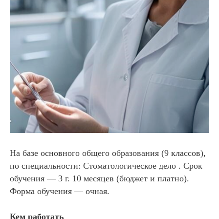
На базе основного общего образования (9 классов),
по специальности: Стоматологическое
дело . Срок
обучения — 3 г. 10 месяцев (бюджет и платно).
Форма обучения — очная.
Кем работать