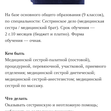
На базе основного общего образования (9 классов),
по специальности: Сестринское дело (медицинская
сестра / медицинский брат). Срок обучения —
2 г.10 месяцев (бюджет и платно). Форма
обучения — очная.
Кем быть
Медицинской сестрой-палатной (постовой),
процедурной, перевязочной, участковой, приемного
отделения; медицинской сестрой диетической;
медицинской сестрой-анестезистом; медицинской
сестрой по массажу.
Что делать
Оказывать сестринскую и неотложную помощь;