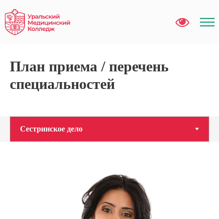
План приема / перечень
специальностей