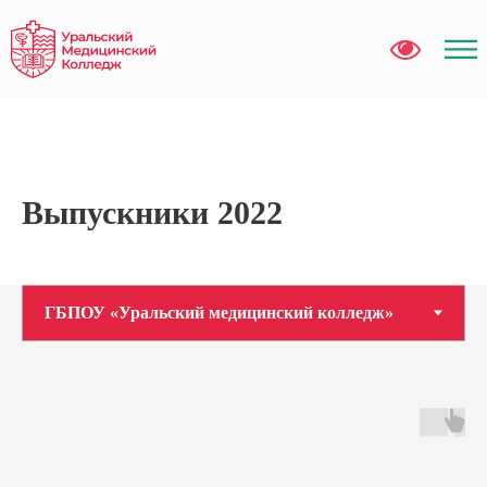
Выпускники 2022