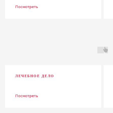
Посмотреть
ЛЕЧЕБНОЕ ДЕЛО
Посмотреть