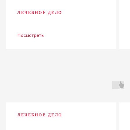
ЛЕЧЕБНОЕ ДЕЛО
Посмотреть
ЛЕЧЕБНОЕ ДЕЛО