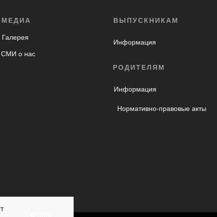
МЕДИА
ВЫПУСКНИКАМ
Галерея
Информация
СМИ о нас
РОДИТЕЛЯМ
Информация
Нормативно-правовые акты
т
Хорошо