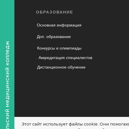
ОБРАЗОВАНИЕ
Основная информация
Доп. образование
Уральский медицинский колледж
Конкурсы и олимпиады
Аккредитация специалистов
Дистанционное обучение
Этот сайт использует файлы cookie. Они помогаю