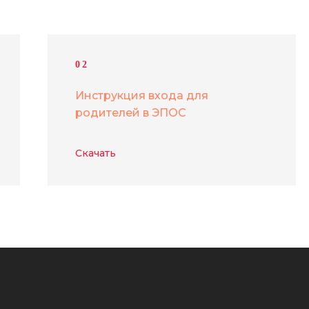
02
Инструкция входа для
родителей в ЭПОС
Скачать