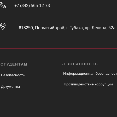
+7 (342) 565-12-73
618250, Пермский край, г. Губаха, пр. Ленина, 52а
БЕЗОПАСНОСТЬ
СТУДЕНТАМ
Информационная безопасност
Безопасность
Противодействие коррупции
Документы