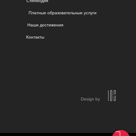
Стипендия
Платные образовательные услуги
Наши достижения
Контакты
Design by