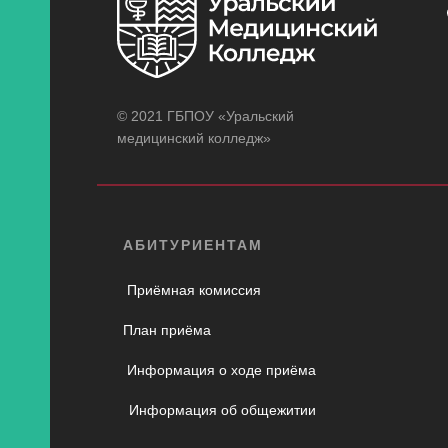
© 2021 ГБПОУ «Уральский
медицинский колледж»
АБИТУРИЕНТАМ
Приёмная комиссия
План приёма
Информация о ходе приёма
Информация об общежитии