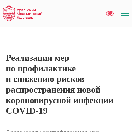
Реализация мер
по профилактике
и снижению рисков
распространения новой
короновирусной инфекции
COVID-19