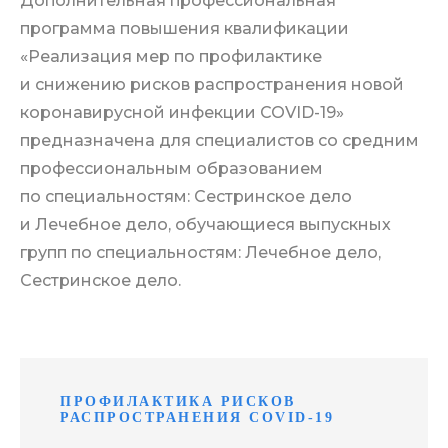
Дополнительная профессиональная
программа повышения квалификации
«Реализация мер по профилактике
и снижению рисков распространения новой
коронавирусной инфекции COVID-19»
предназначена для специалистов со средним
профессиональным образованием
по специальностям: Сестринское дело
и Лечебное дело, обучающиеся выпускных
групп по специальностям: Лечебное дело,
Сестринское дело.
ПРОФИЛАКТИКА РИСКОВ
РАСПРОСТРАНЕНИЯ COVID-19