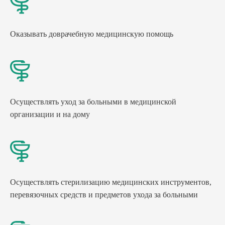
Оказывать доврачебную медицинскую помощь
Осуществлять уход за больными в медицинской
организации и на дому
Осуществлять стерилизацию медицинских инструментов,
перевязочных средств и предметов ухода за больными