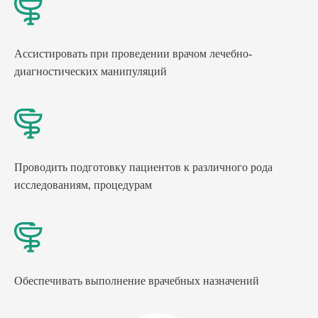
Ассистировать при проведении врачом лечебно-
диагностических манипуляций
Проводить подготовку пациентов к различного рода
исследованиям, процедурам
Обеспечивать выполнение врачебных назначений