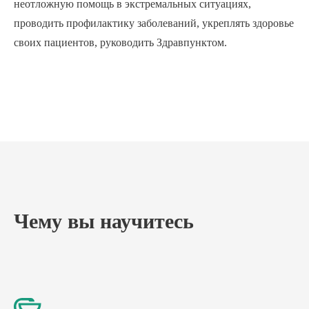
неотложную помощь в экстремальных ситуациях,
проводить профилактику заболеваний, укреплять здоровье
своих пациентов, руководить Здравпунктом.
Чему вы научитесь