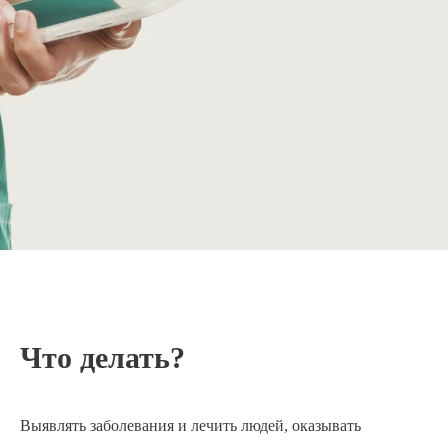
Что делать?
Выявлять заболевания и лечить людей, оказывать