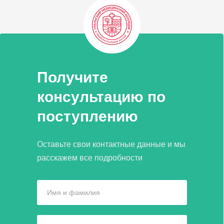
Получите
консультацию по
поступлению
Оставьте свои контактные данные и мы
расскажем все подробности
Имя и фамилия