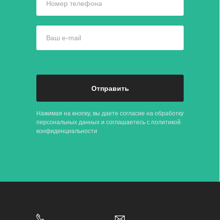
Номер телефона
Ваш e-mail
Отправить
Нажимая на кнопку, вы даете согласие на обработку
персональных данных и соглашаетесь c
политикой
конфиденциальности