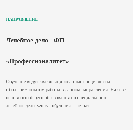
НАПРАВЛЕНИЕ
Лечебное дело - ФП
«Профессионалитет»
Обучение ведут квалифицированные специалисты
с большим опытом работы в данном направлении. На базе
основного общего образования по специальности:
лечебное дело. Форма обучения — очная.