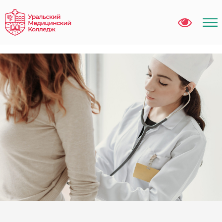
Error get alias