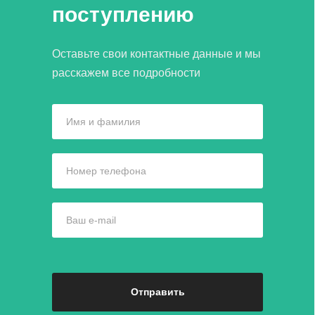
поступлению
Оставьте свои контактные данные и мы
расскажем все подробности
Имя и фамилия
Номер телефона
Ваш e-mail
Отправить