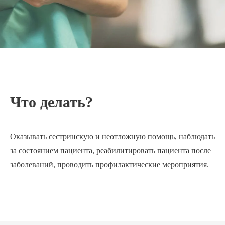
Что делать?
Оказывать сестринскую и неотложную помощь, наблюдать
за состоянием пациента, реабилитировать пациента после
заболеваний, проводить профилактические мероприятия.