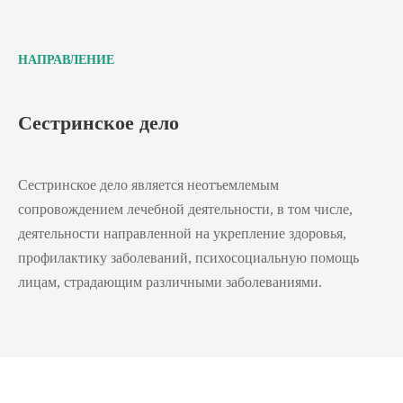
НАПРАВЛЕНИЕ
Сестринское дело
Сестринское дело является неотъемлемым
сопровождением лечебной деятельности, в том числе,
деятельности направленной на укрепление здоровья,
профилактику заболеваний, психосоциальную помощь
лицам, страдающим различными заболеваниями.