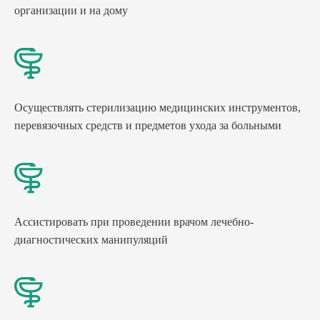
организации и на дому
Осуществлять стерилизацию медицинских инструментов,
перевязочных средств и предметов ухода за больными
Ассистировать при проведении врачом лечебно-
диагностических манипуляций