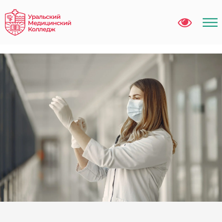
Error get alias