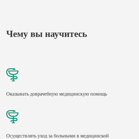
Чему вы научитесь
Оказывать доврачебную медицинскую помощь
Осуществлять уход за больными в медицинской