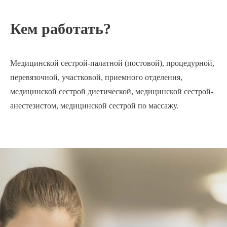
Кем работать?
Медицинской сестрой-палатной (постовой), процедурной,
перевязочной, участковой, приемного отделения,
медицинской сестрой диетической, медицинской сестрой-
анестезистом, медицинской сестрой по массажу.