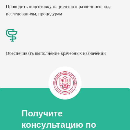
Проводить подготовку пациентов к различного рода
исследованиям, процедурам
Обеспечивать выполнение врачебных назначений
Получите
консультацию по