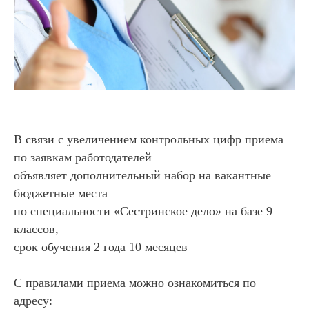
В связи с увеличением контрольных цифр приема
по заявкам работодателей
объявляет дополнительный набор на вакантные
бюджетные места
по специальности «Сестринское дело» на базе 9
классов,
срок обучения 2 года 10 месяцев
С правилами приема можно ознакомиться по
адресу: