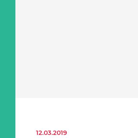
12.03.2019