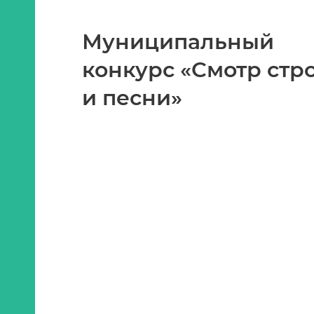
Муниципальный
конкурс «Смотр стр
и песни»