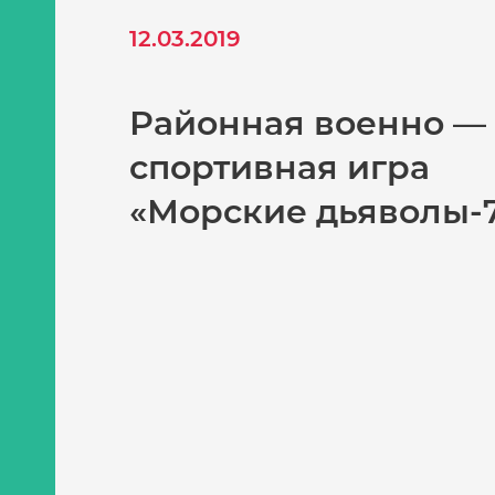
12.03.2019
Районная военно —
спортивная игра
«Морские дьяволы-