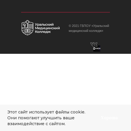
© 2021 ГБПОУ «Уральский
медицинский колледж»
Этот сайт использует файлы cookie.
Они помогают улучшить ваше
Хорошо
взаимодействие с сайтом.