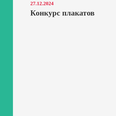
27.12.2024
Конкурс плакатов