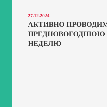
27.12.2024
АКТИВНО ПРОВОДИ
ПРЕДНОВОГОДНЮЮ
НЕДЕЛЮ