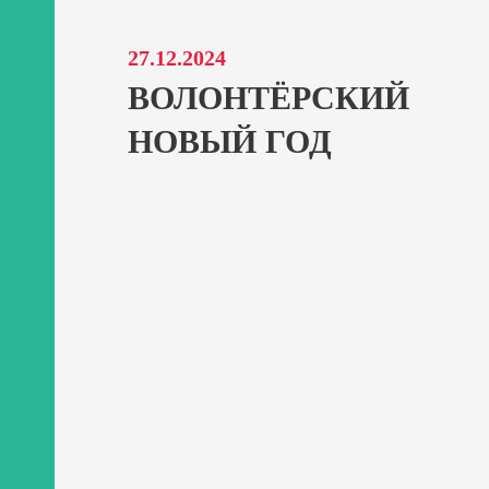
27.12.2024
ВОЛОНТЁРСКИЙ
НОВЫЙ ГОД