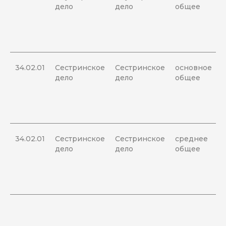
дело
дело
общее
34.02.01
Сестринское
Сестринское
основное
дело
дело
общее
34.02.01
Сестринское
Сестринское
среднее
дело
дело
общее