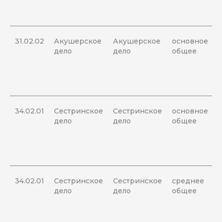
31.02.02
Акушерское
Акушерское
основное
дело
дело
общее
34.02.01
Сестринское
Сестринское
основное
дело
дело
общее
34.02.01
Сестринское
Сестринское
среднее
дело
дело
общее