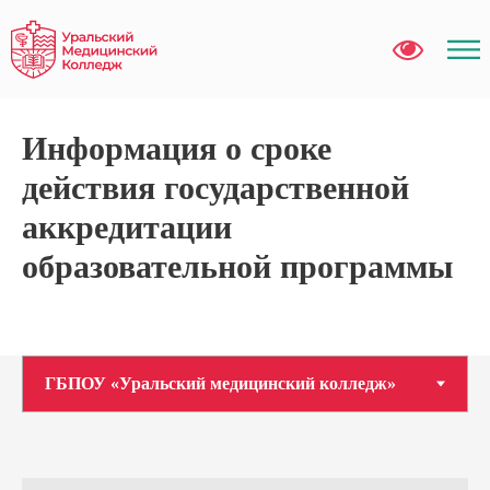
Информация о сроке
действия государственной
аккредитации
образовательной программы