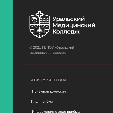
© 2021 ГБПОУ «Уральский
медицинский колледж»
АБИТУРИЕНТАМ
Приёмная комиссия
План приёма
Информация о ходе приёма