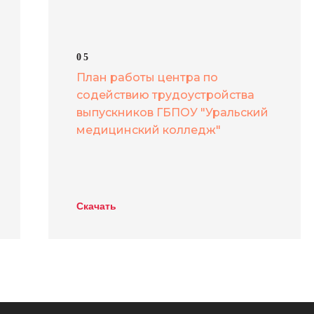
05
План работы центра по
содействию трудоустройства
выпускников ГБПОУ "Уральский
медицинский колледж"
Скачать