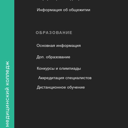
Информация об общежитии
ОБРАЗОВАНИЕ
Основная информация
Доп. образование
Уральский медицинский колледж
Конкурсы и олимпиады
Аккредитация специалистов
Дистанционное обучение