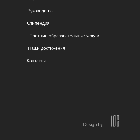
Руководство
Стипендия
Платные образовательные услуги
Наши достижения
Контакты
Design by