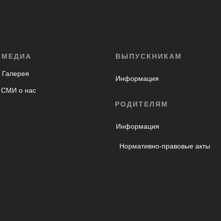
МЕДИА
ВЫПУСКНИКАМ
Галерея
Информация
СМИ о нас
РОДИТЕЛЯМ
Информация
Нормативно-правовые акты