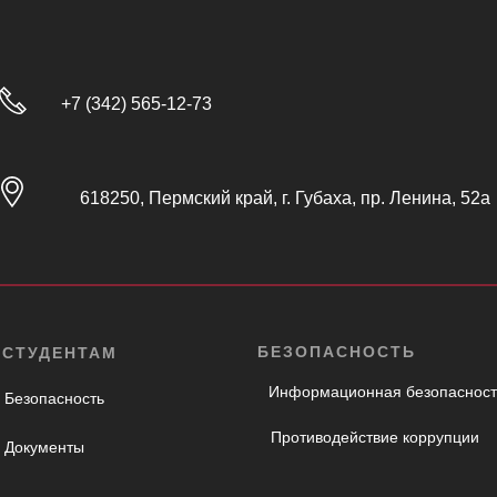
+7 (342) 565-12-73
618250, Пермский край, г. Губаха, пр. Ленина, 52а
БЕЗОПАСНОСТЬ
СТУДЕНТАМ
Информационная безопасност
Безопасность
Противодействие коррупции
Документы