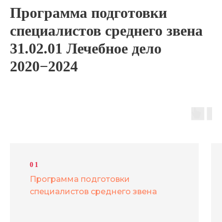
Программа подготовки
специалистов среднего звена
31.02.01 Лечебное дело
2020−2024
01
Программа подготовки
специалистов среднего звена