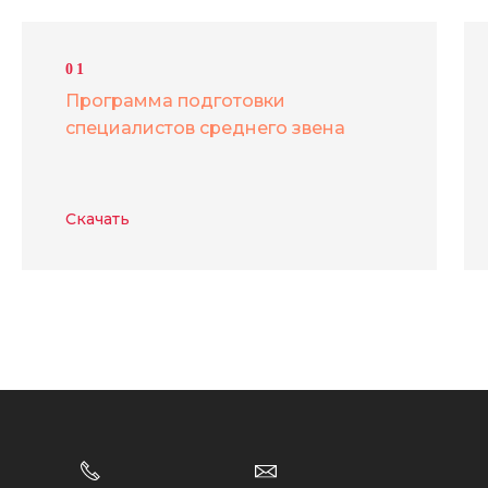
01
Программа подготовки
специалистов среднего звена
Скачать