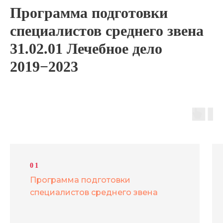
Программа подготовки
специалистов среднего звена
31.02.01 Лечебное дело
2019−2023
01
Программа подготовки
специалистов среднего звена