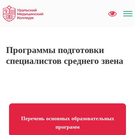
Программы подготовки
специалистов среднего звена
Перечень основных образовательных
программ