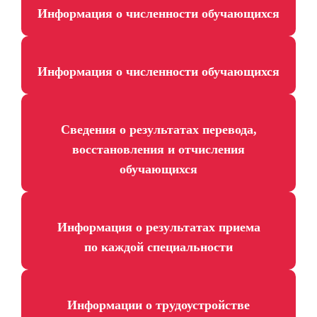
Информация о численности обучающихся
Информация о численности обучающихся
Сведения о результатах перевода,
восстановления и отчисления
обучающихся
Информация о результатах приема
по каждой специальности
Информации о трудоустройстве